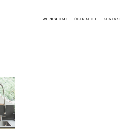
WERKSCHAU
ÜBER MICH
KONTAKT