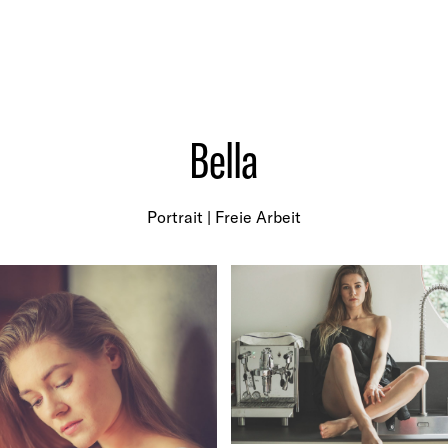
Bella
Portrait | Freie Arbeit