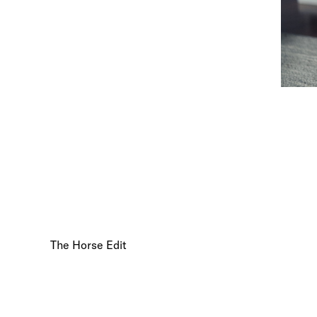
The Horse Edit