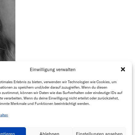
Einwilligung verwalten
ptimales Erlebnis zu bieten, verwenden wir Technologien wie Cookies, um
ationen zu speichern und/oder darauf zuzugreifen. Wenn du diesen
 zustimmst, können wir Daten wie das Surfverhalten oder eindeutige IDs auf
te verarbeiten. Wenn du deine Einwilligung nicht erteilst oder zurückziehst,
immte Merkmale und Funktionen beeinträchtigt werden.
Eve
alten
ptieren
Ablehnen
Einstellungen ansehen