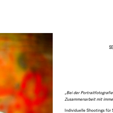
SE
„Bei der Portraitfotografi
Zusammenarbeit mit imme
Individuelle Shootings fü