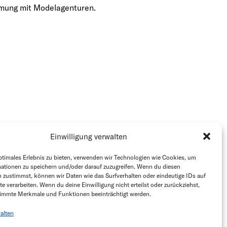
mung mit Modelagenturen.
Einwilligung verwalten
ptimales Erlebnis zu bieten, verwenden wir Technologien wie Cookies, um
ationen zu speichern und/oder darauf zuzugreifen. Wenn du diesen
 zustimmst, können wir Daten wie das Surfverhalten oder eindeutige IDs auf
te verarbeiten. Wenn du deine Einwilligung nicht erteilst oder zurückziehst,
immte Merkmale und Funktionen beeinträchtigt werden.
alten