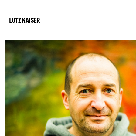
LUTZ KAISER