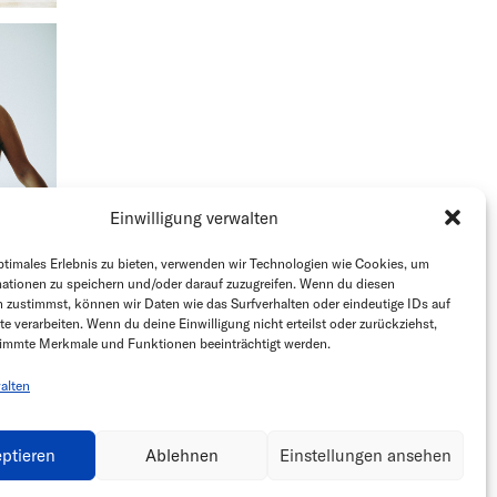
Einwilligung verwalten
ptimales Erlebnis zu bieten, verwenden wir Technologien wie Cookies, um
ationen zu speichern und/oder darauf zuzugreifen. Wenn du diesen
 zustimmst, können wir Daten wie das Surfverhalten oder eindeutige IDs auf
te verarbeiten. Wenn du deine Einwilligung nicht erteilst oder zurückziehst,
immte Merkmale und Funktionen beeinträchtigt werden.
Kaya
alten
ptieren
Ablehnen
Einstellungen ansehen