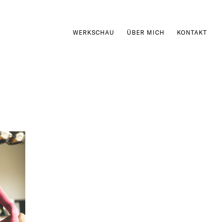
WERKSCHAU
ÜBER MICH
KONTAKT