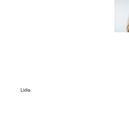
Lidia