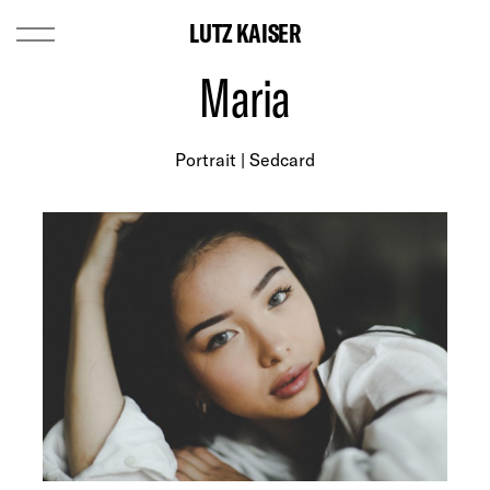
LUTZ KAISER
Maria
Portrait | Sedcard