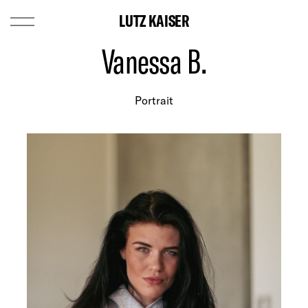
LUTZ KAISER
Vanessa B.
Portrait